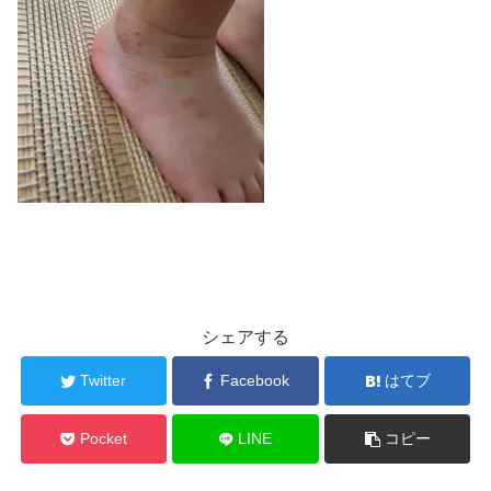
シェアする
Twitter
Facebook
はてブ
Pocket
LINE
コピー