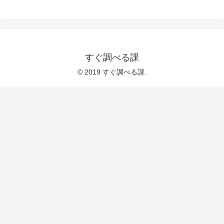
すぐ調べる課
© 2019 すぐ調べる課.