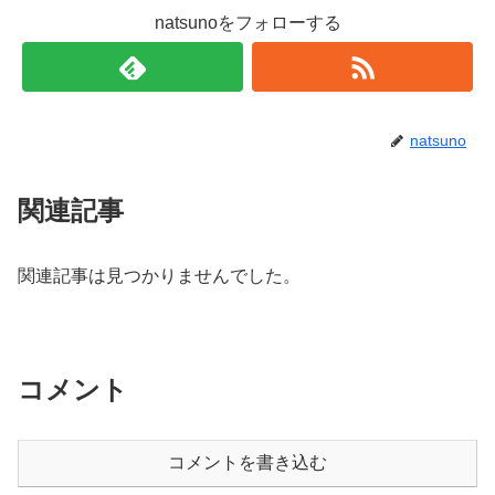
natsunoをフォローする
natsuno
関連記事
関連記事は見つかりませんでした。
コメント
コメントを書き込む